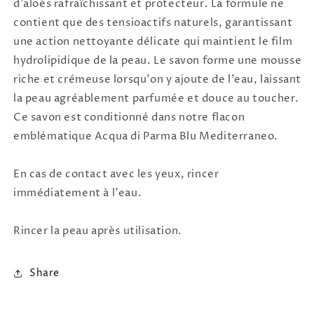
d'aloès rafraîchissant et protecteur. La formule ne
contient que des tensioactifs naturels, garantissant
une action nettoyante délicate qui maintient le film
hydrolipidique de la peau. Le savon forme une mousse
riche et crémeuse lorsqu'on y ajoute de l'eau, laissant
la peau agréablement parfumée et douce au toucher.
Ce savon est conditionné dans notre flacon
emblématique Acqua di Parma Blu Mediterraneo.
En cas de contact avec les yeux, rincer
immédiatement à l'eau.
Rincer la peau après utilisation.
Share