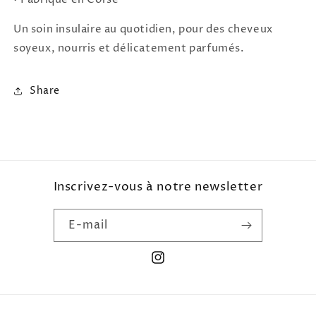
Un soin insulaire au quotidien, pour des cheveux
soyeux, nourris et délicatement parfumés.
Share
Inscrivez-vous à notre newsletter
E-mail
Instagram