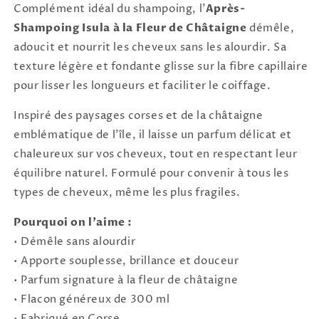
Complément idéal du shampoing, l’
Après-
Shampoing Isula à la Fleur de Châtaigne
démêle,
adoucit et nourrit les cheveux sans les alourdir. Sa
texture légère et fondante glisse sur la fibre capillaire
pour lisser les longueurs et faciliter le coiffage.
Inspiré des paysages corses et de la châtaigne
emblématique de l’île, il laisse un parfum délicat et
chaleureux sur vos cheveux, tout en respectant leur
équilibre naturel. Formulé pour convenir à tous les
types de cheveux, même les plus fragiles.
Pourquoi on l’aime :
• Démêle sans alourdir
• Apporte souplesse, brillance et douceur
• Parfum signature à la fleur de châtaigne
• Flacon généreux de 300 ml
• Fabriqué en Corse