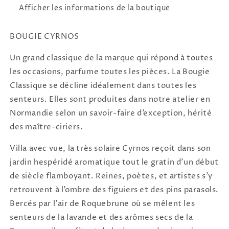
Afficher les informations de la boutique
BOUGIE CYRNOS
Un grand classique de la marque qui répond à toutes
les occasions, parfume toutes les pièces. La Bougie
Classique se décline idéalement dans toutes les
senteurs. Elles sont produites dans notre atelier en
Normandie selon un savoir-faire d’exception, hérité
des maître-ciriers.
Villa avec vue, la très solaire Cyrnos reçoit dans son
jardin hespéridé aromatique tout le gratin d’un début
de siècle flamboyant. Reines, poètes, et artistes s’y
retrouvent à l’ombre des figuiers et des pins parasols.
Bercés par l’air de Roquebrune où se mêlent les
senteurs de la lavande et des arômes secs de la