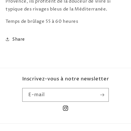
Provence, ils profitent de la douceur de vivre si
typique des rivages bleus de la Méditerranée.
Temps de brûlage 55 à 60 heures
Share
Inscrivez-vous à notre newsletter
E-mail
Instagram