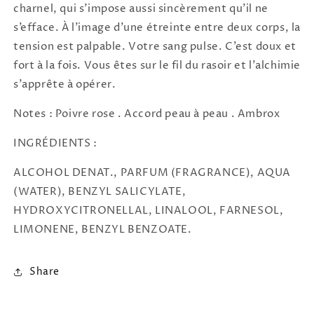
charnel, qui s’impose aussi sincèrement qu’il ne
s’efface. À l’image d’une étreinte entre deux corps, la
tension est palpable. Votre sang pulse. C’est doux et
fort à la fois. Vous êtes sur le fil du rasoir et l’alchimie
s’apprête à opérer.
Notes :
Poivre rose . Accord peau à peau . Ambrox
INGRÉDIENTS :
ALCOHOL DENAT., PARFUM (FRAGRANCE), AQUA
(WATER), BENZYL SALICYLATE,
HYDROXYCITRONELLAL, LINALOOL, FARNESOL,
LIMONENE, BENZYL BENZOATE.
Share