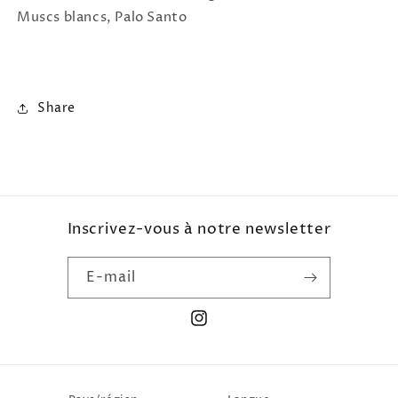
Muscs blancs, Palo Santo
Share
Inscrivez-vous à notre newsletter
E-mail
Instagram