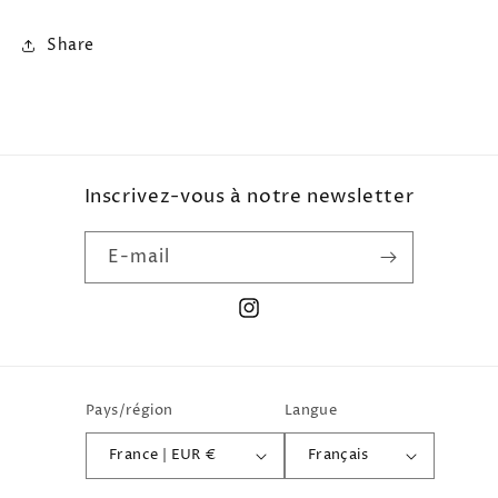
Share
Inscrivez-vous à notre newsletter
E-mail
Instagram
Pays/région
Langue
France | EUR €
Français