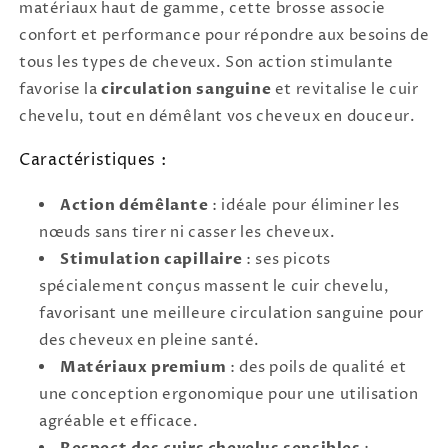
matériaux haut de gamme, cette brosse associe
confort et performance pour répondre aux besoins de
tous les types de cheveux. Son action stimulante
favorise la
circulation sanguine
et revitalise le cuir
chevelu, tout en démêlant vos cheveux en douceur.
Caractéristiques :
Action démêlante
: idéale pour éliminer les
nœuds sans tirer ni casser les cheveux.
Stimulation capillaire
: ses picots
spécialement conçus massent le cuir chevelu,
favorisant une meilleure circulation sanguine pour
des cheveux en pleine santé.
Matériaux premium
: des poils de qualité et
une conception ergonomique pour une utilisation
agréable et efficace.