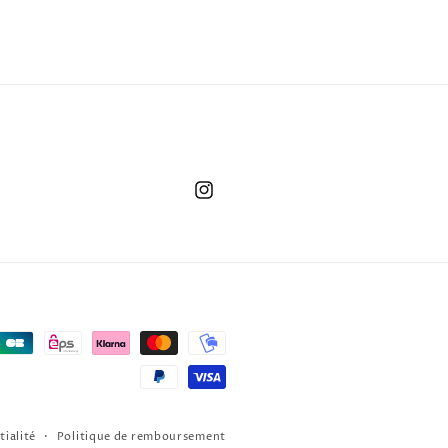
Instagram
tialité
Politique de remboursement